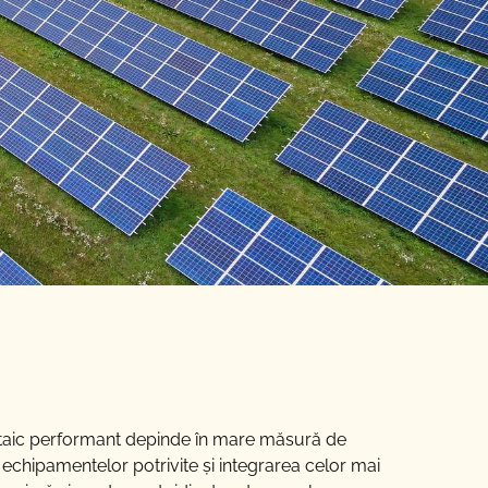
voltaic performant depinde în mare măsură de
 echipamentelor potrivite și integrarea celor mai