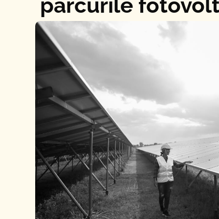
parcurile fotovol