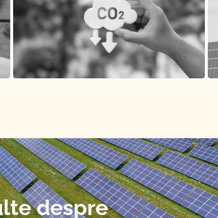
ulte despre