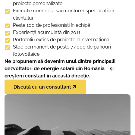
proiecte personalizate
Execuție completă sau conform specificațiilor
clientului
Peste 100 de profesioniști în echipă
Experiență acumulată din 2011
Portofoliu extins de proiecte la nivel național
Stoc permanent de peste 77.000 de panouri
fotovoltaice
Ne propunem să devenim unul dintre principalii
dezvoltatori de energie solară din România – și
creștem constant în această direcție.
Discută cu un consultant