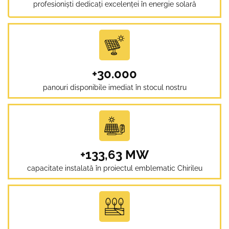
profesioniști dedicați excelenței în energie solară
+30.000
panouri disponibile imediat în stocul nostru
+133,63 MW
capacitate instalată în proiectul emblematic Chirileu