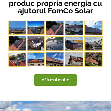
produc propria energia cu
ajutorul FomCo Solar
Află mai multe