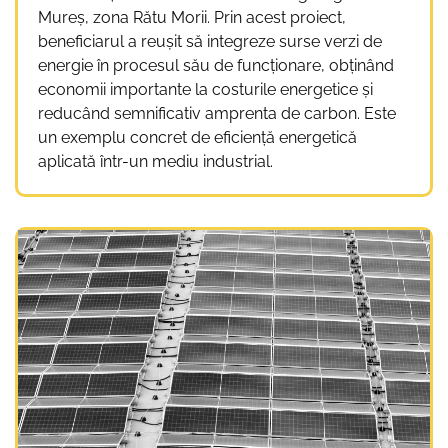
Mureș, zona Rătu Morii. Prin acest proiect,
beneficiarul a reușit să integreze surse verzi de
energie în procesul său de funcționare, obținând
economii importante la costurile energetice și
reducând semnificativ amprenta de carbon. Este
un exemplu concret de eficiență energetică
aplicată într-un mediu industrial.