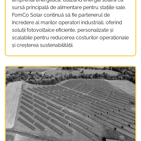
sursă principală de alimentare pentru stațiile sale.
FomCo Solar continuă să fie partenerul de
încredere al marilor operatori industriali, oferind
soluții fotovoltaice eficiente, personalizate și
scalabile pentru reducerea costurilor operaționale
și creșterea sustenabilității.